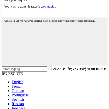
खोजने के लिए एंटर दबाएँ या बंद करने के
लिए ESC दबाएँ
English
French
German
Portuguese
Spanish
Russian
Japanese