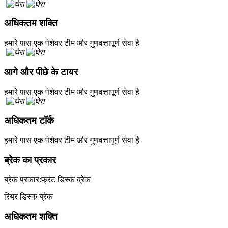
अधिकतम शक्ति
हमारे पास एक पेशेवर टीम और गुणवत्तापूर्ण सेवा है
आगे और पीछे के टायर
हमारे पास एक पेशेवर टीम और गुणवत्तापूर्ण सेवा है
अधिकतम टॉर्क
हमारे पास एक पेशेवर टीम और गुणवत्तापूर्ण सेवा है
ब्रेक का प्रकार
ब्रेक प्रकार:फ्रंट डिस्क ब्रेक
रियर डिस्क ब्रेक
अधिकतम शक्ति