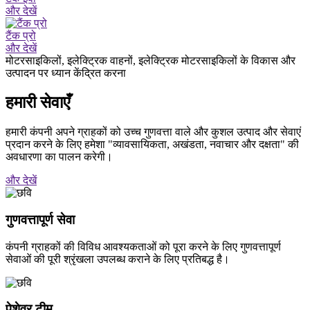
और देखें
टैंक प्रो
और देखें
मोटरसाइकिलों, इलेक्ट्रिक वाहनों, इलेक्ट्रिक मोटरसाइकिलों के विकास और
उत्पादन पर ध्यान केंद्रित करना
हमारी सेवाएँ
हमारी कंपनी अपने ग्राहकों को उच्च गुणवत्ता वाले और कुशल उत्पाद और सेवाएं
प्रदान करने के लिए हमेशा "व्यावसायिकता, अखंडता, नवाचार और दक्षता" की
अवधारणा का पालन करेगी।
और देखें
गुणवत्तापूर्ण सेवा
कंपनी ग्राहकों की विविध आवश्यकताओं को पूरा करने के लिए गुणवत्तापूर्ण
सेवाओं की पूरी श्रृंखला उपलब्ध कराने के लिए प्रतिबद्ध है।
पेशेवर टीम