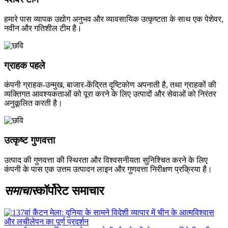
हमारे पास व्यापक उद्योग अनुभव और व्यावसायिक उत्कृष्टता के साथ एक पेशेवर,
नवीन और गतिशील टीम है।
ग्राहक पहले
कंपनी ग्राहक-उन्मुख, बाजार-केंद्रित दृष्टिकोण अपनाती है, तथा ग्राहकों की
व्यक्तिगत आवश्यकताओं को पूरा करने के लिए उत्पादों और सेवाओं को निरंतर
अनुकूलित करती है।
उत्कृष्ट गुणवत्ता
उत्पाद की गुणवत्ता की स्थिरता और विश्वसनीयता सुनिश्चित करने के लिए
कंपनी के पास एक उत्तम उत्पादन लाइन और गुणवत्ता निरीक्षण प्रक्रिया है।
समाचार
कॉर्पोरेट समाचार