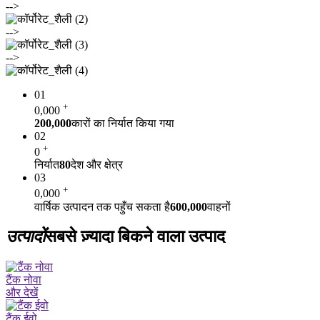
-->
-->
-->
01
+
0
,000
200,000
कारों का निर्यात किया गया
02
+
0
निर्यात
80
देश और क्षेत्र
03
+
0
,000
वार्षिक उत्पादन तक पहुँच सकता है
600,000
वाहनों
उत्पादों
सबसे ज़्यादा बिकने वाला उत्पाद
टैंक नोवा
और देखें
टैंक ईवो