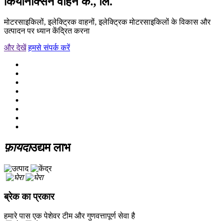
कियानक्सिन वाहन कं., लि.
मोटरसाइकिलों, इलेक्ट्रिक वाहनों, इलेक्ट्रिक मोटरसाइकिलों के विकास और
उत्पादन पर ध्यान केंद्रित करना
और देखें
हमसे संपर्क करें
फ़ायदा
उद्यम लाभ
ब्रेक का प्रकार
हमारे पास एक पेशेवर टीम और गुणवत्तापूर्ण सेवा है