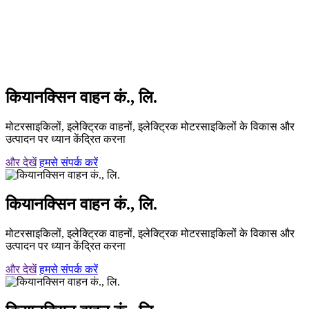
कियानक्सिन वाहन कं., लि.
मोटरसाइकिलों, इलेक्ट्रिक वाहनों, इलेक्ट्रिक मोटरसाइकिलों के विकास और
उत्पादन पर ध्यान केंद्रित करना
और देखें
हमसे संपर्क करें
कियानक्सिन वाहन कं., लि.
मोटरसाइकिलों, इलेक्ट्रिक वाहनों, इलेक्ट्रिक मोटरसाइकिलों के विकास और
उत्पादन पर ध्यान केंद्रित करना
और देखें
हमसे संपर्क करें